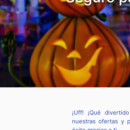
¡Uff! ¡Qué diverti
nuestras ofertas y