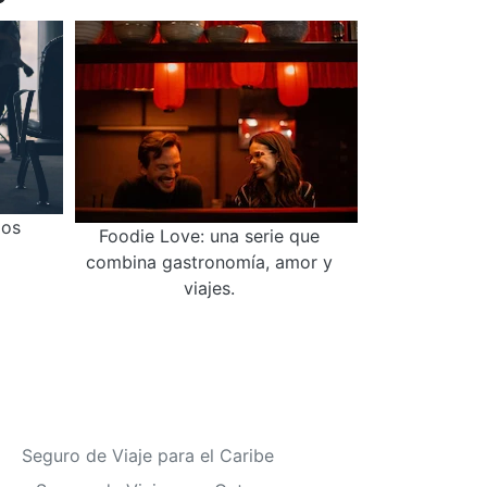
los
Foodie Love: una serie que
combina gastronomía, amor y
viajes.
Seguro de Viaje para el Caribe