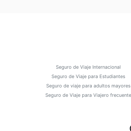
Seguro de Viaje Internacional
Seguro de Viaje para Estudiantes
Seguro de viaje para adultos mayores
Seguro de Viaje para Viajero frecuent