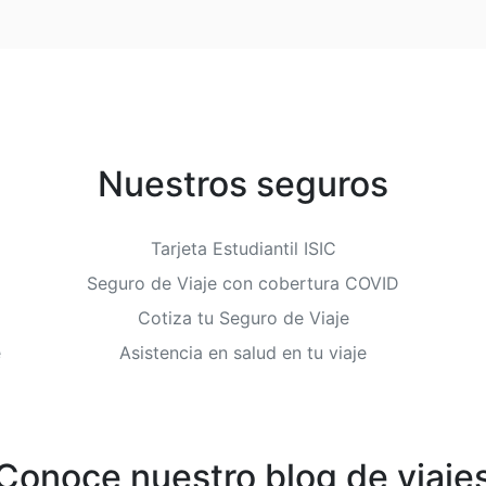
Nuestros seguros
Tarjeta Estudiantil ISIC
Seguro de Viaje con cobertura COVID
Cotiza tu Seguro de Viaje
e
Asistencia en salud en tu viaje
Conoce nuestro blog de viaje