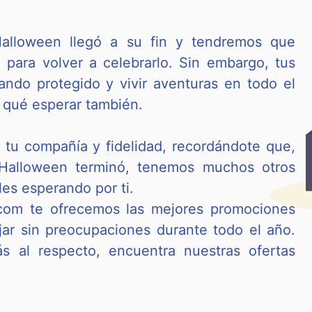
alloween llegó a su fin y tendremos que
 para volver a celebrarlo. Sin embargo, tus
ando protegido y vivir aventuras en todo el
 qué esperar también.
tu compañía y fidelidad, recordándote que,
Halloween terminó, tenemos muchos otros
les esperando por ti.
.com te ofrecemos las mejores promociones
jar sin preocupaciones durante todo el año.
s al respecto, encuentra nuestras ofertas