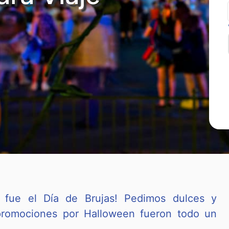
do fue el Día de Brujas! Pedimos dulces y
 promociones por Halloween fueron todo un