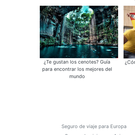
¿Te gustan los cenotes? Guía
¿Cóm
para encontrar los mejores del
mundo
Seguro de viaje para Europa