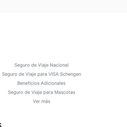
Seguro de Viaje Nacional
Seguro de Viaje para VISA Schengen
Beneficios Adicionales
Seguro de Viaje para Mascotas
Ver más
s