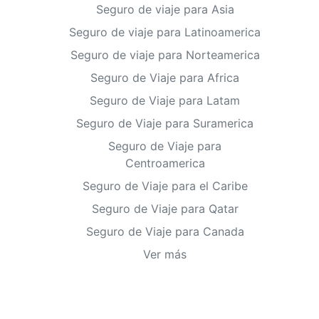
Seguro de viaje para Asia
Seguro de viaje para Latinoamerica
Seguro de viaje para Norteamerica
Seguro de Viaje para Africa
Seguro de Viaje para Latam
Seguro de Viaje para Suramerica
Seguro de Viaje para
Centroamerica
Seguro de Viaje para el Caribe
Seguro de Viaje para Qatar
Seguro de Viaje para Canada
Ver más