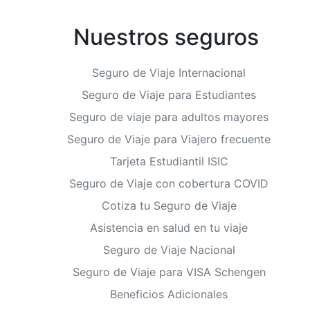
Nuestros seguros
Seguro de Viaje Internacional
Seguro de Viaje para Estudiantes
Seguro de viaje para adultos mayores
Seguro de Viaje para Viajero frecuente
Tarjeta Estudiantil ISIC
Seguro de Viaje con cobertura COVID
Cotiza tu Seguro de Viaje
Asistencia en salud en tu viaje
Seguro de Viaje Nacional
Seguro de Viaje para VISA Schengen
Beneficios Adicionales