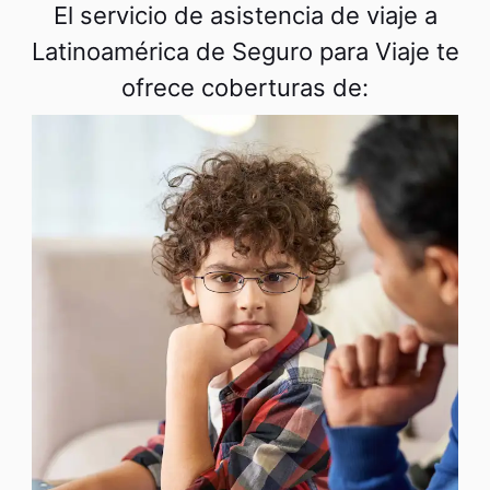
El servicio de asistencia de viaje a
Latinoamérica de Seguro para Viaje te
ofrece coberturas de: