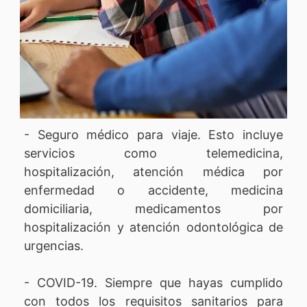
- Seguro médico para viaje. Esto incluye
servicios como telemedicina,
hospitalización, atención médica por
enfermedad o accidente, medicina
domiciliaria, medicamentos por
hospitalización y atención odontológica de
urgencias.
- COVID-19. Siempre que hayas cumplido
con todos los requisitos sanitarios para