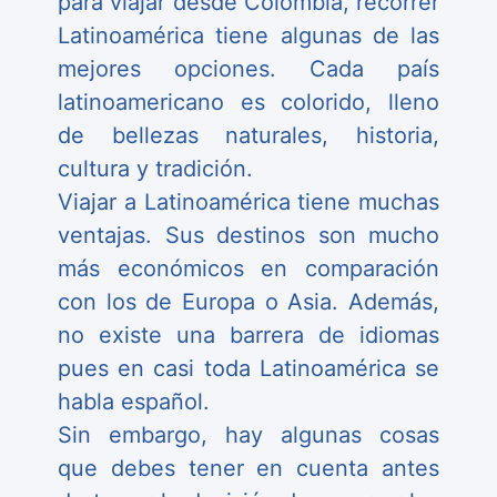
para viajar desde Colombia, recorrer
Latinoamérica tiene algunas de las
mejores opciones. Cada país
latinoamericano es colorido, lleno
de bellezas naturales, historia,
cultura y tradición.
Viajar a Latinoamérica tiene muchas
ventajas. Sus destinos son mucho
más económicos en comparación
con los de Europa o Asia. Además,
no existe una barrera de idiomas
pues en casi toda Latinoamérica se
habla español.
Sin embargo, hay algunas cosas
que debes tener en cuenta antes