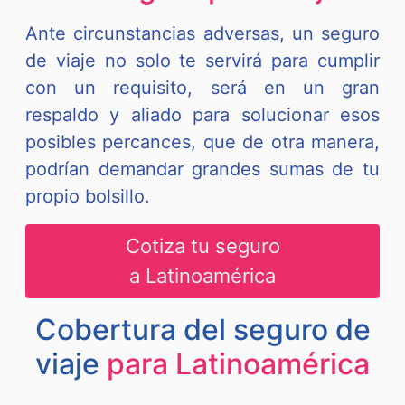
Ante circunstancias adversas, un seguro
de viaje no solo te servirá para cumplir
con un requisito, será en un gran
respaldo y aliado para solucionar esos
posibles percances, que de otra manera,
podrían demandar grandes sumas de tu
propio bolsillo.
Cotiza tu seguro
a
Latinoamérica
Cobertura del seguro de
viaje
para Latinoamérica