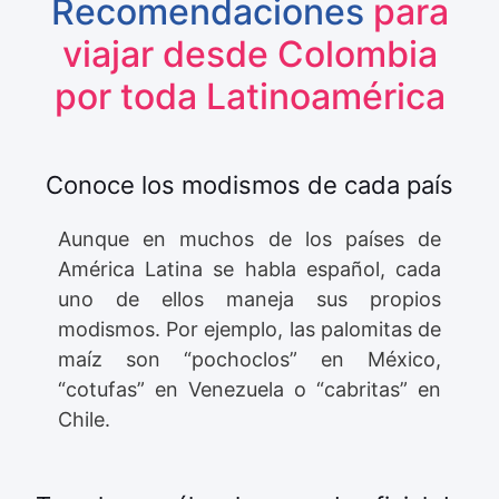
Recomendaciones
para
viajar desde Colombia
por toda Latinoamérica
Conoce los modismos de cada país
Aunque en muchos de los países de
América Latina se habla español, cada
uno de ellos maneja sus propios
modismos. Por ejemplo, las palomitas de
maíz son “pochoclos” en México,
“cotufas” en Venezuela o “cabritas” en
Chile.