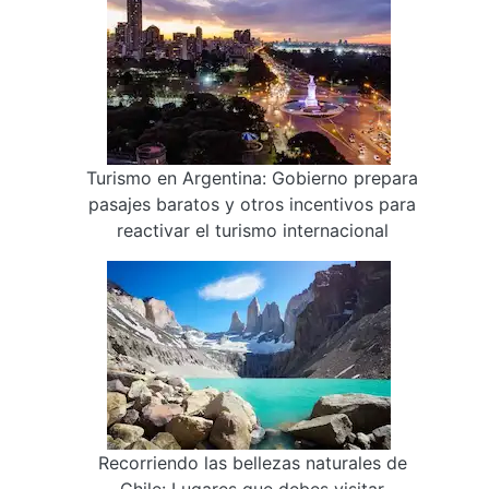
Turismo en Argentina: Gobierno prepara
pasajes baratos y otros incentivos para
reactivar el turismo internacional
Recorriendo las bellezas naturales de
Chile: Lugares que debes visitar