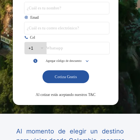
Al momento de elegir un destino