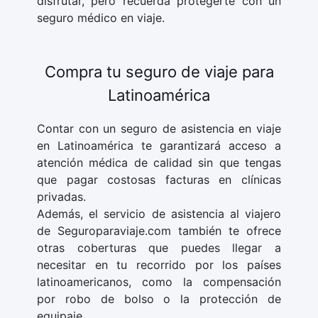
disfrutar, pero recuerda protegerte con un
seguro médico en viaje.
Compra tu seguro de viaje para
Latinoamérica
Contar con un seguro de asistencia en viaje
en Latinoamérica te garantizará acceso a
atención médica de calidad sin que tengas
que pagar costosas facturas en clínicas
privadas.
Además, el servicio de asistencia al viajero
de Seguroparaviaje.com también te ofrece
otras coberturas que puedes llegar a
necesitar en tu recorrido por los países
latinoamericanos, como la compensación
por robo de bolso o la protección de
equipaje.