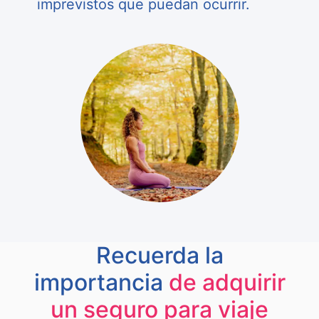
imprevistos que puedan ocurrir.
Recuerda la
importancia
de adquirir
un seguro para viaje