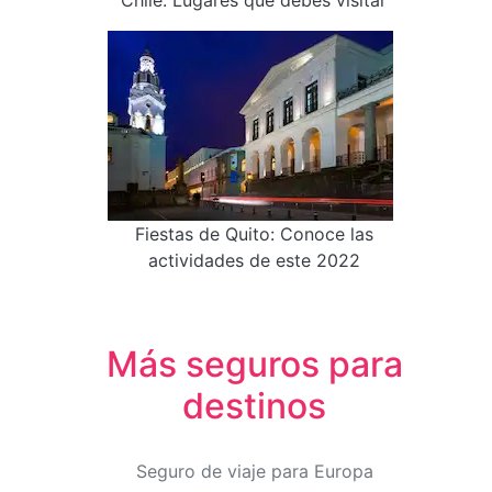
Fiestas de Quito: Conoce las
actividades de este 2022
Más seguros para
destinos
Seguro de viaje para Europa