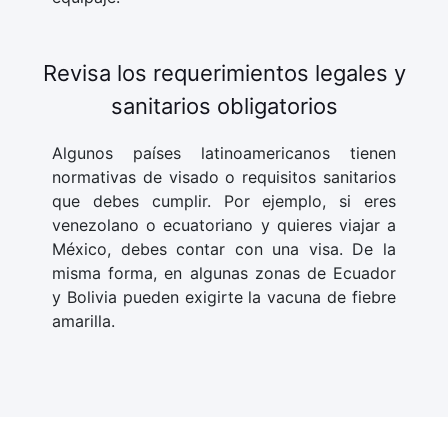
Revisa los requerimientos legales y
sanitarios obligatorios
Algunos países latinoamericanos tienen
normativas de visado o requisitos sanitarios
que debes cumplir. Por ejemplo, si eres
venezolano o ecuatoriano y quieres viajar a
México, debes contar con una visa. De la
misma forma, en algunas zonas de Ecuador
y Bolivia pueden exigirte la vacuna de fiebre
amarilla.