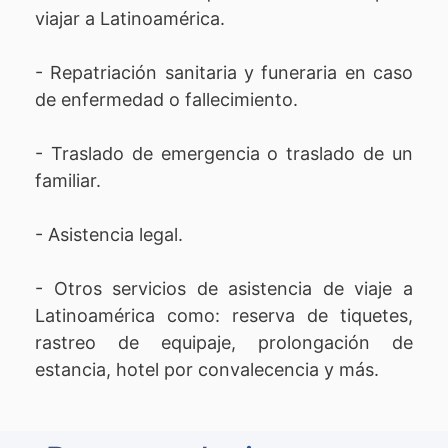
viajar a Latinoamérica.
- Repatriación sanitaria y funeraria en caso
de enfermedad o fallecimiento.
- Traslado de emergencia o traslado de un
familiar.
- Asistencia legal.
- Otros servicios de asistencia de viaje a
Latinoamérica como: reserva de tiquetes,
rastreo de equipaje, prolongación de
estancia, hotel por convalecencia y más.