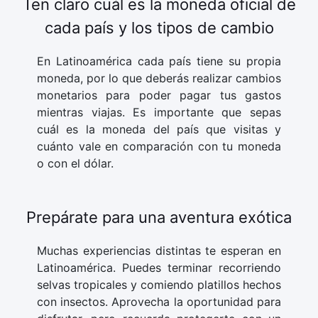
Ten claro cuál es la moneda oficial de
cada país y los tipos de cambio
En Latinoamérica cada país tiene su propia
moneda, por lo que deberás realizar cambios
monetarios para poder pagar tus gastos
mientras viajas. Es importante que sepas
cuál es la moneda del país que visitas y
cuánto vale en comparación con tu moneda
o con el dólar.
Prepárate para una aventura exótica
Muchas experiencias distintas te esperan en
Latinoamérica. Puedes terminar recorriendo
selvas tropicales y comiendo platillos hechos
con insectos. Aprovecha la oportunidad para