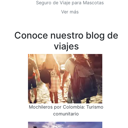
Seguro de Viaje para Mascotas
Ver más
Conoce nuestro blog de
viajes
Mochileros por Colombia: Turismo
comunitario