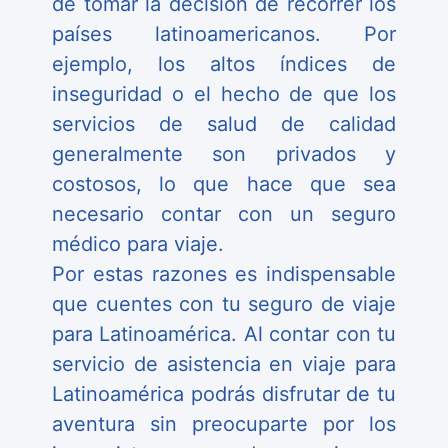
de tomar la decisión de recorrer los
países latinoamericanos. Por
ejemplo, los altos índices de
inseguridad o el hecho de que los
servicios de salud de calidad
generalmente son privados y
costosos, lo que hace que sea
necesario contar con un seguro
médico para viaje.
Por estas razones es indispensable
que cuentes con tu seguro de viaje
para Latinoamérica. Al contar con tu
servicio de asistencia en viaje para
Latinoamérica podrás disfrutar de tu
aventura sin preocuparte por los