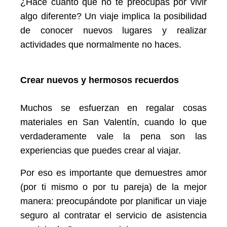
¿Hace cuánto que no te preocupas por vivir
algo diferente? Un viaje implica la posibilidad
de conocer nuevos lugares y realizar
actividades que normalmente no haces.
Crear nuevos y hermosos recuerdos
Muchos se esfuerzan en regalar cosas
materiales en San Valentín, cuando lo que
verdaderamente vale la pena son las
experiencias que puedes crear al viajar.
Por eso es importante que demuestres amor
(por ti mismo o por tu pareja) de la mejor
manera: preocupándote por planificar un viaje
seguro al contratar el servicio de asistencia