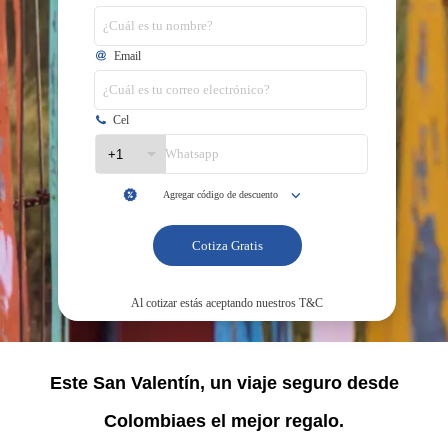
Este San Valentín, un viaje seguro desde
Colombiaes el mejor regalo.