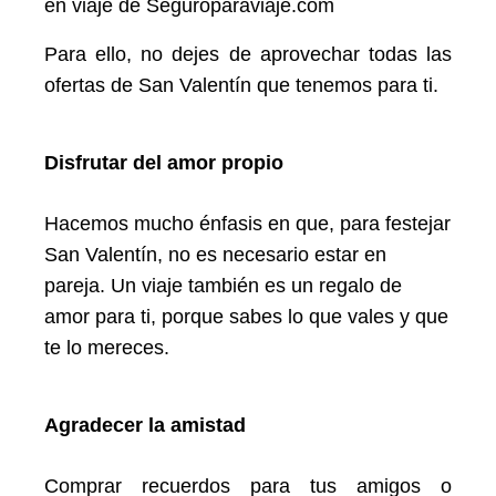
en viaje de Seguroparaviaje.com
Para ello, no dejes de aprovechar todas las
ofertas de San Valentín que tenemos para ti.
Disfrutar del amor propio
Hacemos mucho énfasis en que, para festejar
San Valentín, no es necesario estar en
pareja. Un viaje también es un regalo de
amor para ti, porque sabes lo que vales y que
te lo mereces.
Agradecer la amistad
Comprar recuerdos para tus amigos o