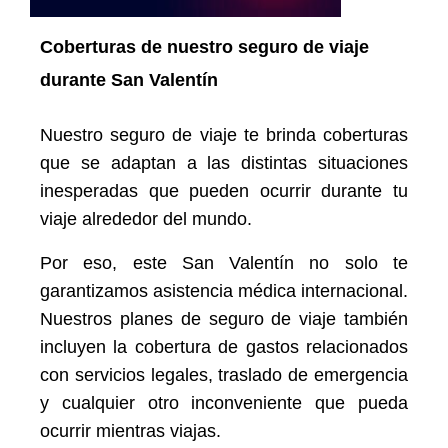
Coberturas de nuestro seguro de viaje
durante San Valentín
Nuestro seguro de viaje te brinda coberturas
que se adaptan a las distintas situaciones
inesperadas que pueden ocurrir durante tu
viaje alrededor del mundo.
Por eso, este San Valentín no solo te
garantizamos asistencia médica internacional.
Nuestros planes de seguro de viaje también
incluyen la cobertura de gastos relacionados
con servicios legales, traslado de emergencia
y cualquier otro inconveniente que pueda
ocurrir mientras viajas.