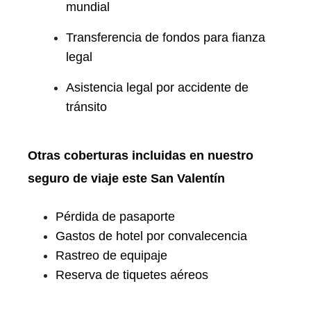
mundial
Transferencia de fondos para fianza
legal
Asistencia legal por accidente de
tránsito
Otras coberturas incluidas en nuestro
seguro de viaje este San Valentín
Pérdida de pasaporte
Gastos de hotel por convalecencia
Rastreo de equipaje
Reserva de tiquetes aéreos