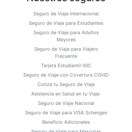
Seguro de Viaje Internacional
Seguro de Viaje para Estudiantes
Seguro de Viaje para Adultos
Mayores
Seguro de Viaje para Viajero
Frecuente
Tarjeta Estudiantil ISIC
Seguro de Viaje con Covertura COVID
Cotiza tu Seguro de Viaje
Asistencia en Salud en tu Viaje
Seguro de Viaje Nacional
Seguro de Viaje para VISA Schengen
Beneficio Adicionales
Seguro de Viaje para Mascotas