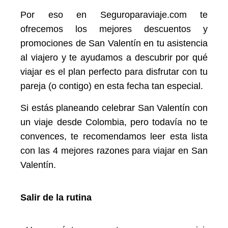
Por eso en Seguroparaviaje.com te
ofrecemos los mejores descuentos y
promociones de San Valentín en tu asistencia
al viajero y te ayudamos a descubrir por qué
viajar es el plan perfecto para disfrutar con tu
pareja (o contigo) en esta fecha tan especial.
Si estás planeando celebrar San Valentín con
un viaje desde Colombia
, pero todavía no te
convences, te recomendamos leer esta lista
con las 4 mejores razones para viajar en San
Valentín.
Salir de la rutina