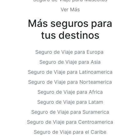
Ver Más
Más seguros para
tus destinos
Seguro de Viaje para Europa
Seguro de Viaje para Asia
Seguro de Viaje para Latinoamerica
Seguro de Viaje para Norteamerica
Seguro de Viaje para Africa
Seguro de Viaje para Latam
Seguro de Viaje para Suramerica
Seguro de Viaje para Centroamerica
Seguro de Viaje para el Caribe