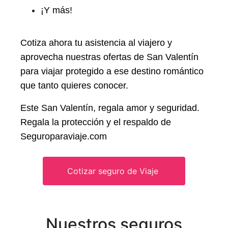
¡Y más!
Cotiza ahora tu asistencia al viajero y
aprovecha nuestras ofertas de San Valentín
para viajar protegido a ese destino romántico
que tanto quieres conocer.
Este San Valentín, regala amor y seguridad.
Regala la protección y el respaldo de
Seguroparaviaje.com
Cotizar seguro de Viaje
Nuestros seguros