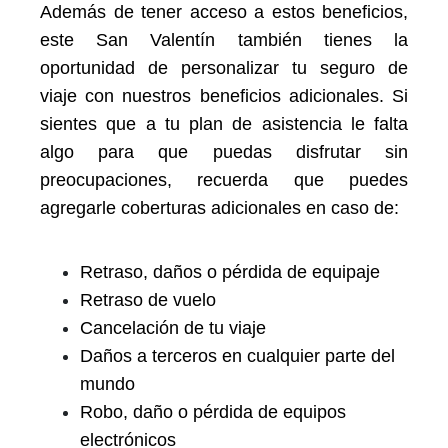
Además de tener acceso a estos beneficios,
este San Valentín también tienes la
oportunidad de personalizar tu seguro de
viaje con nuestros beneficios adicionales. Si
sientes que a tu plan de asistencia le falta
algo para que puedas disfrutar sin
preocupaciones, recuerda que puedes
agregarle coberturas adicionales en caso de:
Retraso, daños o pérdida de equipaje
Retraso de vuelo
Cancelación de tu viaje
Daños a terceros en cualquier parte del
mundo
Robo, daño o pérdida de equipos
electrónicos