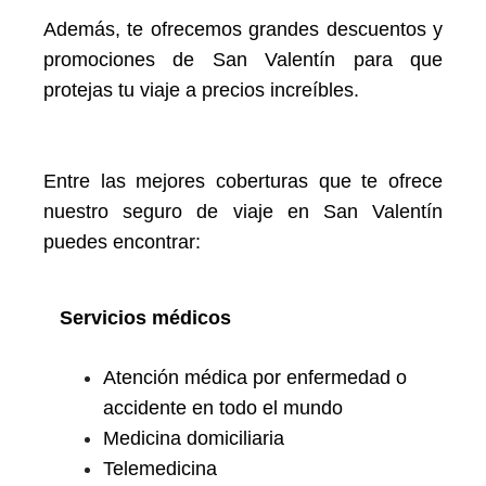
Además, te ofrecemos grandes descuentos y
promociones de San Valentín para que
protejas tu viaje a precios increíbles.
Entre las mejores coberturas que te ofrece
nuestro seguro de viaje en San Valentín
puedes encontrar:
Servicios médicos
Atención médica por enfermedad o
accidente en todo el mundo
Medicina domiciliaria
Telemedicina