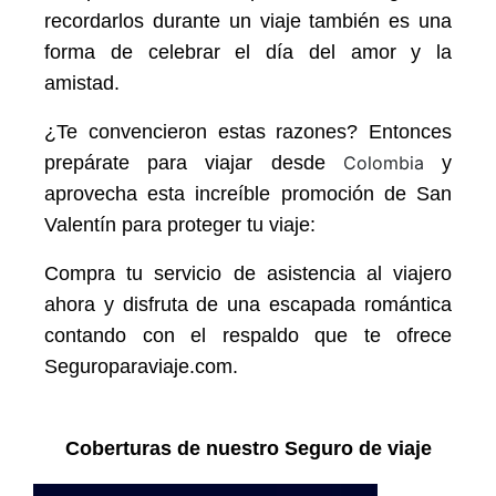
recordarlos durante un viaje también es una
forma de celebrar el día del amor y la
amistad.
¿Te convencieron estas razones? Entonces
prepárate para viajar desde
Colombia
y
aprovecha esta increíble promoción de San
Valentín para proteger tu viaje:
Compra tu servicio de asistencia al viajero
ahora y disfruta de una escapada romántica
contando con el respaldo que te ofrece
Seguroparaviaje.com.
Coberturas de nuestro Seguro de viaje