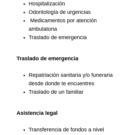
Hospitalización
Odontología de urgencias
Medicamentos por atención
ambulatoria
Traslado de emergencia
Traslado de emergencia
Repatriación sanitaria y/o funeraria
desde donde te encuentres
Traslado de un familiar
Asistencia legal
Transferencia de fondos a nivel